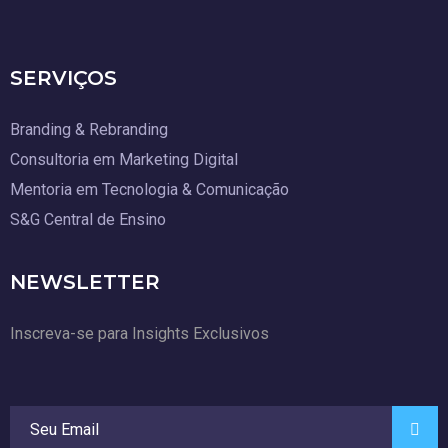
SERVIÇOS
Branding & Rebranding
Consultoria em Marketing Digital
Mentoria em Tecnologia & Comunicação
S&G Central de Ensino
NEWSLETTER
Inscreva-se para Insights Exclusivos