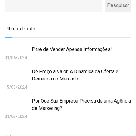
Pesquisar
Últimos Posts
Pare de Vender Apenas Informações!
01/06/2024
De Preço a Valor: A Dinâmica da Oferta e
Demanda no Mercado
15/05/2024
Por Que Sua Empresa Precisa de uma Agência
de Marketing?
01/05/2024