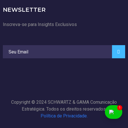
NEWSLETTER
Inscreva-se para Insights Exclusivos
Copyright © 2024 SCHWARTZ & GAMA Comunicação
1
Estratégica. Todos os direitos reservados.
Política de Privacidade.