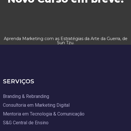
Aprenda Marketing com as Estratégias da Arte da Guerra, de
Sun Tzu.
SERVIÇOS
Branding & Rebranding
Consultoria em Marketing Digital
Mentoria em Tecnologia & Comunicação
S&G Central de Ensino