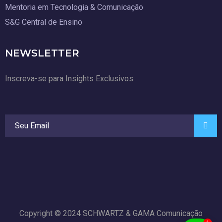
Mentoria em Tecnologia & Comunicação
S&G Central de Ensino
NEWSLETTER
Inscreva-se para Insights Exclusivos
Copyright © 2024 SCHWARTZ & GAMA Comunicação