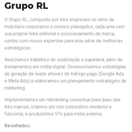
Grupo RL
O Grupo RL, composto por três empresas no ramo de
mobiliário corporativo e móveis planejados, cada uma com
sua própria linha editorial e posicionamento de marca,
contou com nosso expertise para uma série de melhorias
estratégicas.
Realizamos trabalhos de sinalização e papelaria, além de
treinamentos em mídia digital. Desenvolvemos estratégias
de geração de leads através de tráfego pago (Google Ads
e Meta Ads) e elaboramos um planejamento estratégico de
marketing.
Implementamos um rebranding conceitual para duas das
três marcas, criamos um site corporativo moderno e
funcional, e produzimos VTs para mídia externa.
Resultados: