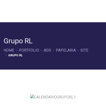
Grupo RL
HOME
PORTFOLIO
ADS
PAPELARIA
SITE
GRUPO RL