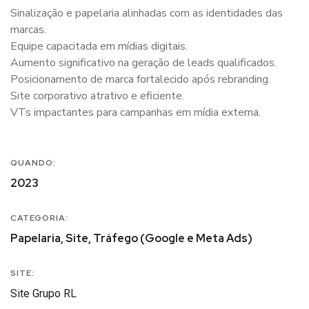
Sinalização e papelaria alinhadas com as identidades das
marcas.
Equipe capacitada em mídias digitais.
Aumento significativo na geração de leads qualificados.
Posicionamento de marca fortalecido após rebranding.
Site corporativo atrativo e eficiente.
VTs impactantes para campanhas em mídia externa.
QUANDO:
2023
CATEGORIA:
Papelaria, Site, Tráfego (Google e Meta Ads)
SITE:
Site Grupo RL